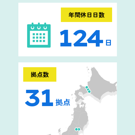
年間休日日数
124
日
拠点数
31
拠点