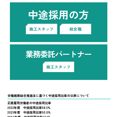
中途採用の方
施工スタッフ
総合職
業務委託パートナー
施工スタッフ
労働施策総合推進法に基づく中途採用比率の公表について
正規雇用労働者の中途採用比率
2022年度 中途採用比率58.5%
2023年度 中途採用比率50.0%
2024年度 中途採用比率62.1%