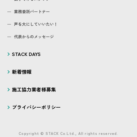
業務委託パートナー
声を大にしていいたい！
代表からのメッセージ
STACK DAYS
新着情報
施工協力業者様募集
プライバシーポリシー
Copyright © STACK Co.Ltd., All rights reserved.