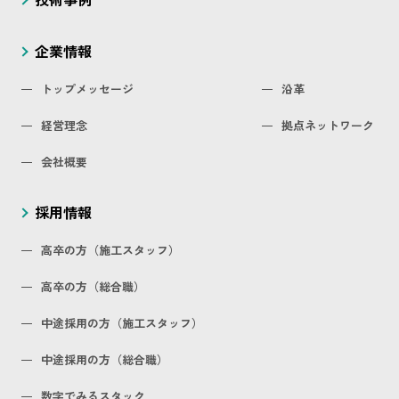
企業情報
トップメッセージ
沿革
経営理念
拠点ネットワーク
会社概要
採用情報
高卒の方（施工スタッフ）
高卒の方（総合職）
中途採用の方（施工スタッフ）
中途採用の方（総合職）
数字でみるスタック