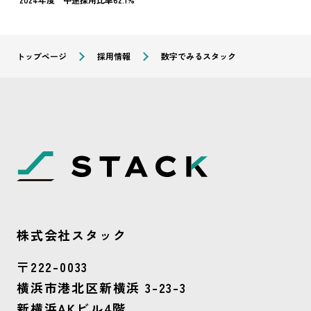
トップページ
採用情報
数字でみるスタック
株式会社スタック
〒222-0033
横浜市港北区新横浜 3-23-3
新横浜AKビル4階