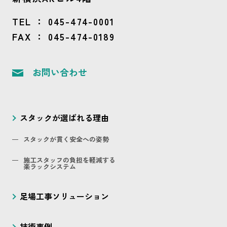
TEL ：
045-474-0001
FAX ： 045-474-0189
お問い合わせ
スタックが選ばれる理由
スタックが貫く安全への姿勢
施工スタッフの負担を軽減する
楽ラックシステム
足場工事ソリューション
技術事例