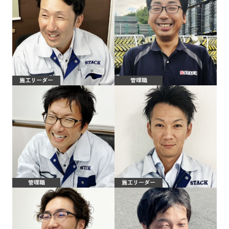
施工リーダー
管理職
管理職
施工リーダー