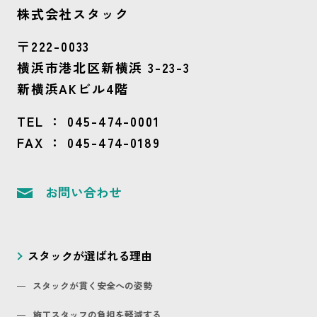
株式会社スタック
〒222-0033
横浜市港北区新横浜 3-23-3
新横浜AKビル4階
TEL ：
045-474-0001
FAX ： 045-474-0189
お問い合わせ
スタックが選ばれる理由
スタックが貫く安全への姿勢
施工スタッフの負担を軽減する