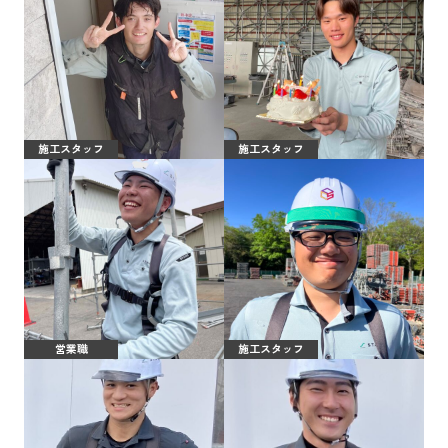
施工スタッフ
施工スタッフ
営業職
施工スタッフ