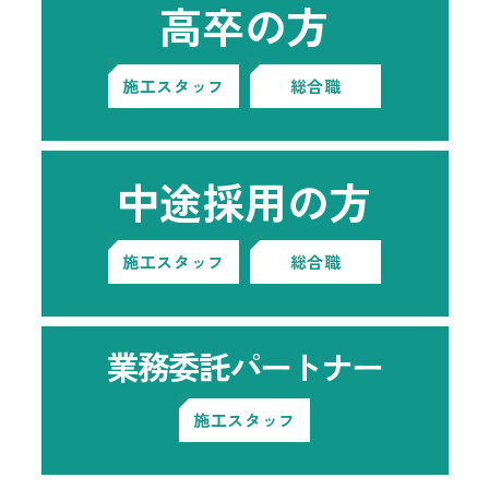
高卒の方
施工スタッフ
総合職
中途採用の方
施工スタッフ
総合職
業務委託パートナー
施工スタッフ