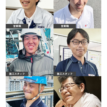
営業職
営業職
施工スタッフ
施工スタッフ