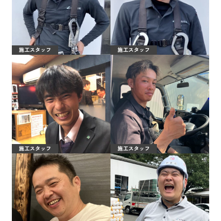
施工スタッフ
施工スタッフ
施工スタッフ
施工スタッフ