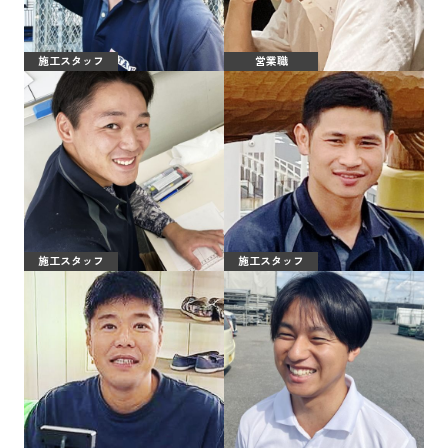
施工スタッフ
営業職
施工スタッフ
施工スタッフ