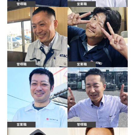
管理職
営業職
管理職
営業職
営業職
管理職