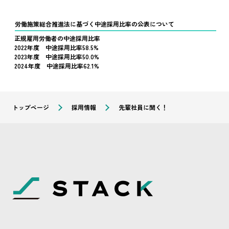
労働施策総合推進法に基づく中途採用比率の公表について
正規雇用労働者の中途採用比率
2022年度 中途採用比率58.5%
2023年度 中途採用比率50.0%
2024年度 中途採用比率62.1%
トップページ
採用情報
先輩社員に聞く！