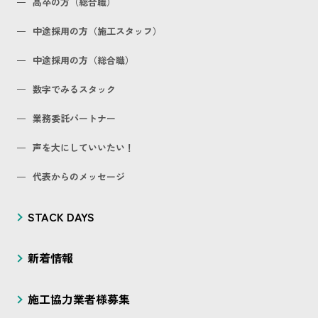
高卒の方（総合職）
中途採用の方（施工スタッフ）
中途採用の方（総合職）
数字でみるスタック
業務委託パートナー
声を大にしていいたい！
代表からのメッセージ
STACK DAYS
新着情報
施工協力業者様募集