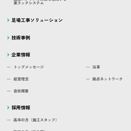
楽ラックシステム
足場工事ソリューション
技術事例
企業情報
トップメッセージ
沿革
経営理念
拠点ネットワーク
会社概要
採用情報
高卒の方（施工スタッフ）