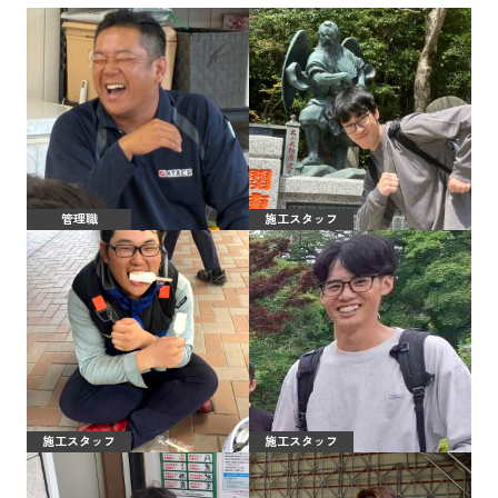
管理職
施工スタッフ
施工スタッフ
施工スタッフ