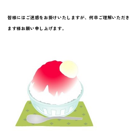
皆様にはご迷惑をお掛けいたしますが、何卒ご理解いただき
ます様お願い申し上げます。