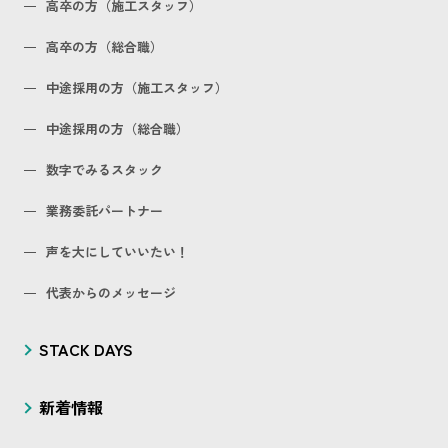
高卒の方（施工スタッフ）
高卒の方（総合職）
中途採用の方（施工スタッフ）
中途採用の方（総合職）
数字でみるスタック
業務委託パートナー
声を大にしていいたい！
代表からのメッセージ
STACK DAYS
新着情報