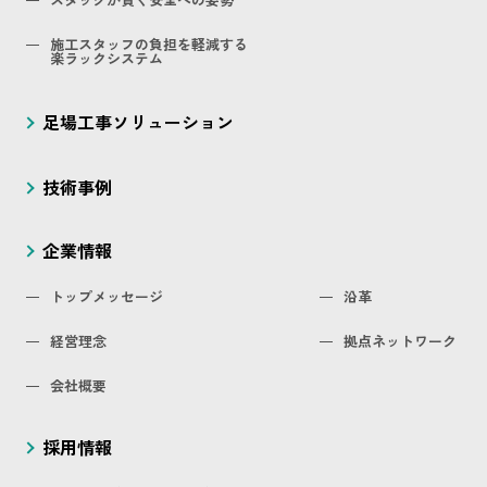
施工スタッフの負担を軽減する
楽ラックシステム
足場工事ソリューション
技術事例
企業情報
トップメッセージ
沿革
経営理念
拠点ネットワーク
会社概要
採用情報