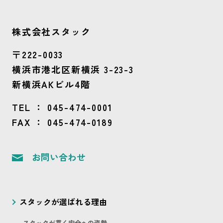
株式会社スタック
〒222-0033
横浜市港北区新横浜 3-23-3
新横浜AKビル4階
TEL ：
045-474-0001
FAX ： 045-474-0189
お問い合わせ
スタックが選ばれる理由
スタックが貫く安全への姿勢