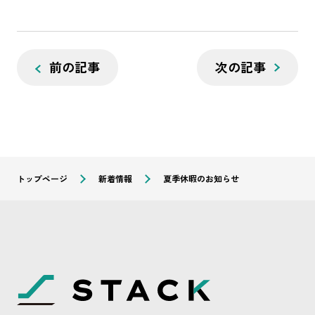
前の記事
次の記事
トップページ
新着情報
夏季休暇のお知らせ