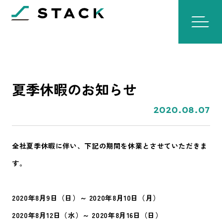
夏季休暇のお知らせ
2020.08.07
全社夏季休暇に伴い、下記の期間を休業とさせていただきま
す。
2020年8月9日（日）～ 2020年8月10日（月）
2020年8月12日（水）～ 2020年8月16日（日）