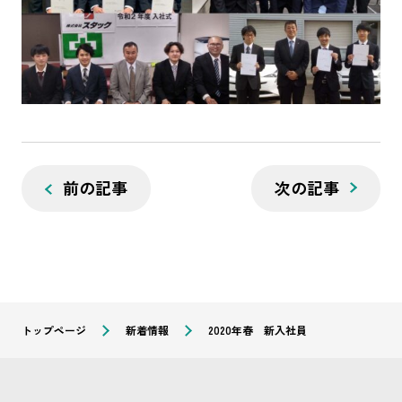
前の記事
次の記事
トップページ
新着情報
2020年春 新入社員