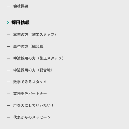
会社概要
採用情報
高卒の方（施工スタッフ）
高卒の方（総合職）
中途採用の方（施工スタッフ）
中途採用の方（総合職）
数字でみるスタック
業務委託パートナー
声を大にしていいたい！
代表からのメッセージ