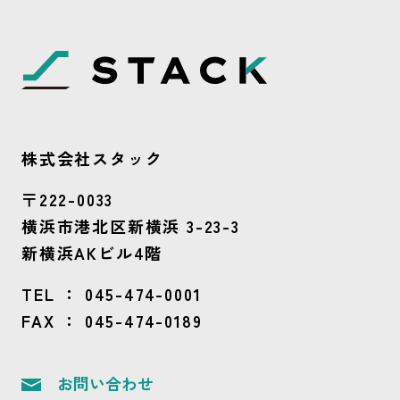
株式会社スタック
〒222-0033
横浜市港北区新横浜 3-23-3
新横浜AKビル4階
TEL ：
045-474-0001
FAX ： 045-474-0189
お問い合わせ