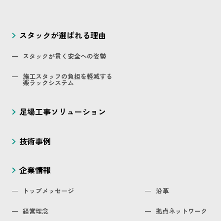
スタックが選ばれる理由
スタックが貫く安全への姿勢
施工スタッフの負担を軽減する
楽ラックシステム
足場工事ソリューション
技術事例
企業情報
トップメッセージ
沿革
経営理念
拠点ネットワーク