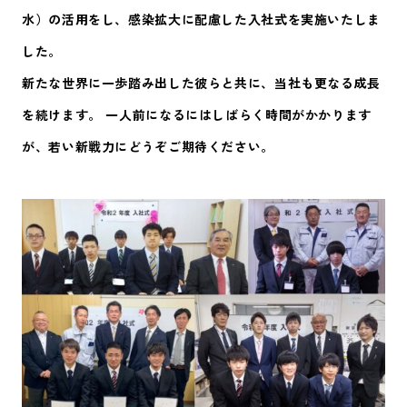
水）の活用をし、感染拡大に配慮した入社式を実施いたしま
した。
新たな世界に一歩踏み出した彼らと共に、当社も更なる成長
を続けます。 一人前になるにはしばらく時間がかかります
が、若い新戦力にどうぞご期待ください。