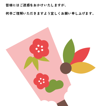
皆様にはご迷惑をおかけいたしますが、
何卒ご理解いただきますよう宜しくお願い申し上げます。