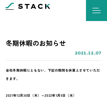
冬期休暇のお知らせ
2021.12.07
全社冬期休暇にともない、下記の期間を休業とさせていただ
きます。
2021年12月30日（木）～2022年1月5日（水）