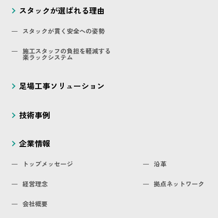
スタックが選ばれる理由
スタックが貫く安全への姿勢
施工スタッフの負担を軽減する
楽ラックシステム
足場工事ソリューション
技術事例
企業情報
トップメッセージ
沿革
経営理念
拠点ネットワーク
会社概要