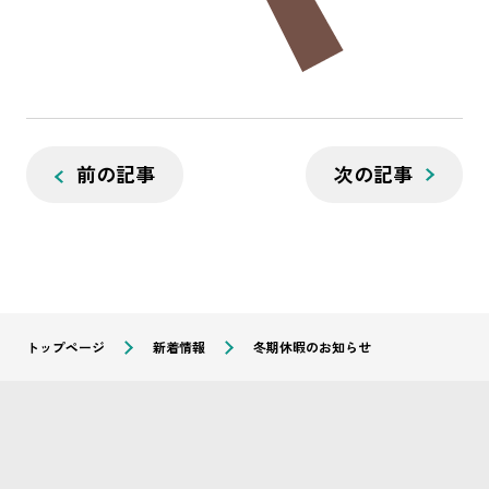
前の記事
次の記事
トップページ
新着情報
冬期休暇のお知らせ