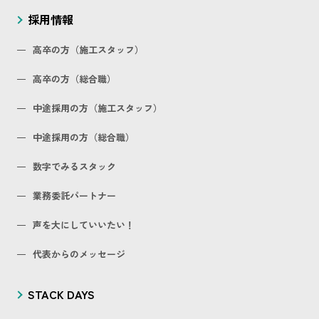
採用情報
高卒の方（施工スタッフ）
高卒の方（総合職）
中途採用の方（施工スタッフ）
中途採用の方（総合職）
数字でみるスタック
業務委託パートナー
声を大にしていいたい！
代表からのメッセージ
STACK DAYS