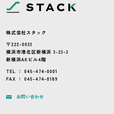
株式会社スタック
〒222-0033
横浜市港北区新横浜 3-23-3
新横浜AKビル4階
TEL ：
045-474-0001
FAX ： 045-474-0189
お問い合わせ