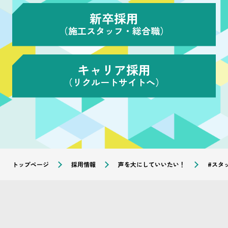
新卒採用
（施工スタッフ・総合職）
キャリア採用
（リクルートサイトへ）
トップページ
採用情報
声を大にしていいたい！
#スタ