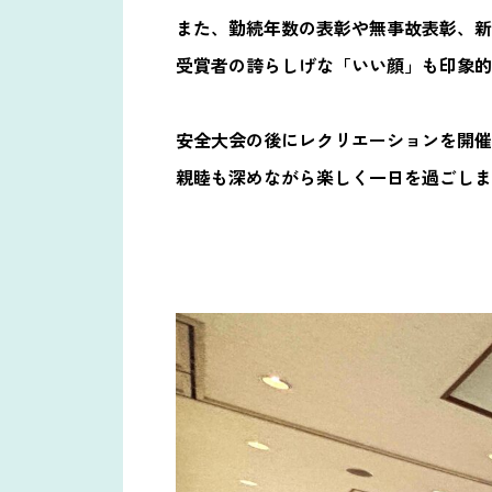
また、勤続年数の表彰や無事故表彰、新
受賞者の誇らしげな「いい顔」も印象的
安全大会の後にレクリエーションを開催
親睦も深めながら楽しく一日を過ごしま