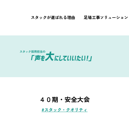
スタックが選ばれる理由
足場工事ソリューション
４０期・安全大会
#スタック・クオリティ