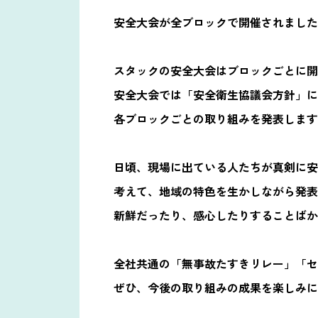
安全大会が全ブロックで開催されました
スタックの安全大会はブロックごとに開
安全大会では「安全衛生協議会方針」に
各ブロックごとの取り組みを発表します
日頃、現場に出ている人たちが真剣に安
考えて、地域の特色を生かしながら発表
新鮮だったり、感心したりすることばか
全社共通の「無事故たすきリレー」「セ
ぜひ、今後の取り組みの成果を楽しみに