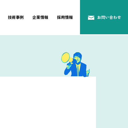
技術事例
企業情報
採用情報
お問い合わせ